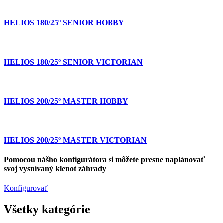
HELIOS 180/25º SENIOR HOBBY
HELIOS 180/25º SENIOR VICTORIAN
HELIOS 200/25º MASTER HOBBY
HELIOS 200/25º MASTER VICTORIAN
Pomocou nášho konfigurátora si môžete presne naplánovať
svoj vysnívaný klenot záhrady
Konfigurovať
Všetky kategórie