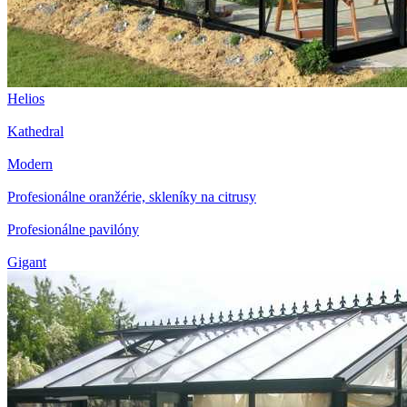
Helios
Kathedral
Modern
Profesionálne oranžérie, skleníky na citrusy
Profesionálne pavilóny
Gigant