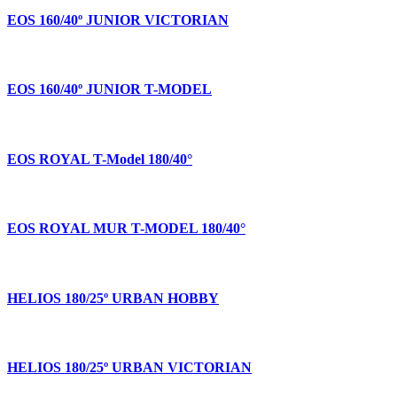
EOS 160/40º JUNIOR VICTORIAN
EOS 160/40º JUNIOR T-MODEL
EOS ROYAL T-Model 180/40°
EOS ROYAL MUR T-MODEL 180/40°
HELIOS 180/25º URBAN HOBBY
HELIOS 180/25º URBAN VICTORIAN