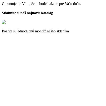
Garantujeme Vám, že to bude balzam pre Vašu dušu.
Stiahnite si náš najnovší katalóg
Pozrite si jednoduchú montáž nášho skleníka